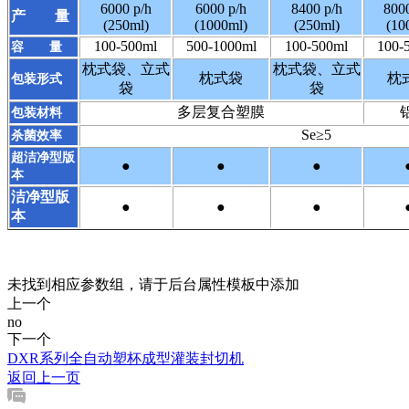
6000 p/h
6000 p/h
8400 p/h
8000
产 量
(250ml)
(1000ml)
(250ml)
(10
100-500ml
500-1000ml
100-500ml
100-
容 量
枕式袋、立式
枕式袋、立式
枕式袋
枕
包装形式
袋
袋
多层复合塑膜
包装材料
Se≥5
杀菌效率
超洁净型版
●
●
●
本
洁净型版
●
●
●
本
未找到相应参数组，请于后台属性模板中添加
上一个
no
下一个
DXR系列全自动塑杯成型灌装封切机
返回上一页