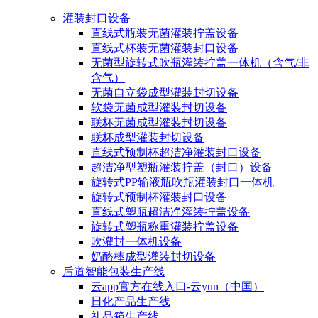
灌装封口设备
直线式瓶装无菌灌装拧盖设备
直线式杯装无菌灌装封口设备
无菌型旋转式吹瓶灌装拧盖一体机（含气/非
含气）
无菌自立袋成型灌装封切设备
软袋无菌成型灌装封切设备
联杯无菌成型灌装封切设备
联杯成型灌装封切设备
直线式预制杯超洁净灌装封口设备
超洁净型塑瓶灌装拧盖（封口）设备
旋转式PP输液瓶吹瓶灌装封口一体机
旋转式预制杯灌装封口设备
直线式塑瓶超洁净灌装拧盖设备
旋转式塑瓶称重灌装拧盖设备
吹灌封一体机设备
奶酪棒成型灌装封切设备
后道智能包装生产线
云app官方在线入口-云yun（中国）
日化产品生产线
礼品箱生产线