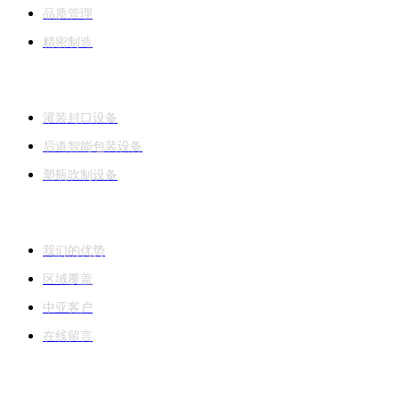
品质管理
精密制造
产品与解决方案
灌装封口设备
后道智能包装设备
塑瓶吹制设备
销售与服务
我们的优势
区域覆盖
中亚客户
在线留言
新闻与媒体