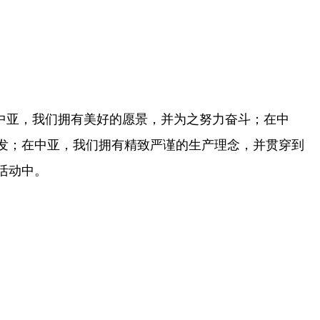
中亚，我们拥有美好的愿景，并为之努力奋斗；在中
发；在中亚，我们拥有精致严谨的生产理念，并贯穿到
活动中。