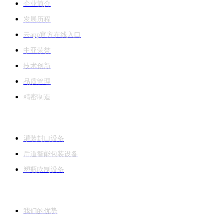
企业简介
发展历程
云app官方在线入口
中亚荣誉
技术创新
品质管理
精密制造
产品与解决方案
灌装封口设备
后道智能包装设备
塑瓶吹制设备
销售与服务
我们的优势