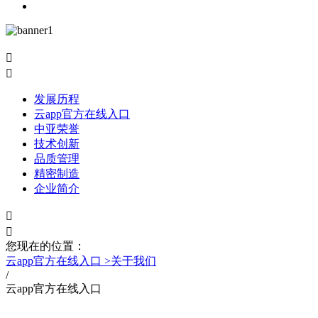


发展历程
云app官方在线入口
中亚荣誉
技术创新
品质管理
精密制造
企业简介


您现在的位置：
云app官方在线入口
>
关于我们
/
云app官方在线入口