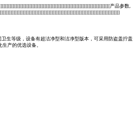
[[[[[[[[[[[[[[[[[[[[[[[[[[[[[[[[[[[[[[[[[[[[[[[[[[[[[[[[[[[[[[[[[[[[[[[[[[[[[[[产品参数,
]]]]]]]]]]]]]]]]]]]]]]]]]]]]]]]]]]]]]]]]]]]]]]]]]]]]]]]]]]]]]]]]]]]]]]]]]]]]]]
不同卫生等级，设备有超洁净型和洁净型版本，可采用防盗盖拧盖
化生产的优选设备。