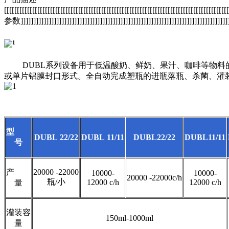
[[[[[[[[[[[[[[[[[[[[[[[[[[[[[[[[[[[[[[[[[[[[[[[[[[[[[[[[[[[[[[[[[[[[[[[[[[[[[[[[[[[[[
参数]]]]]]]]]]]]]]]]]]]]]]]]]]]]]]]]]]]]]]]]]]]]]]]]]]]]]]]]]]]]]]]]]]]]]]]]]]]]]]]]]]]]
DUBL系列设备用于低温酸奶、鲜奶、果汁、咖啡等物料的包
或单片铝膜封口形式。全自动完成塑瓶的进瓶落瓶、杀菌、灌
型
DUBL 22/22
DUBL 11/11
DUBL22/22
DUBL11/11
号
产
20000 -22000
10000-
10000-
20000 -22000c/h
瓶/小
12000 c/h
12000 c/h
量
灌装容
150ml-1000ml
量