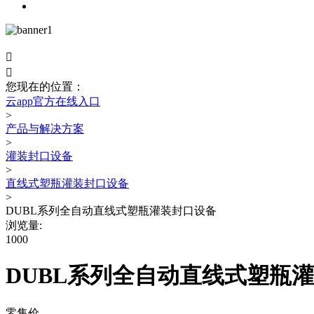


您现在的位置：
云app官方在线入口
>
产品与解决方案
>
灌装封口设备
>
直线式塑瓶灌装封口设备
>
DUBL系列全自动直线式塑瓶灌装封口设备
浏览量:
1000
DUBL系列全自动直线式塑瓶
零售价