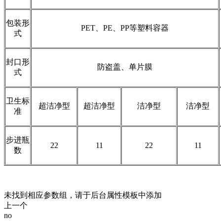
包装形
PET、PE、PP等塑料容器
式
封口形
防盗盖、单片膜
式
卫生标
超洁净型
超洁净型
洁净型
洁净型
准
步进瓶
22
11
22
11
数
未找到相应参数组，请于后台属性模板中添加
上一个
no