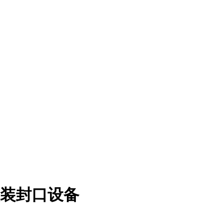
灌装封口设备