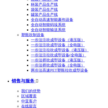
杯装产品生产线
袋装产品生产线
罐装产品生产线
全自动高速智能裹包设备
全自动智能码垛系统
全自动智能输送系统
塑瓶吹制设备
一步法注吹成型设备（液压版）
一步法注吹成型设备（全电版）
一步法注拉吹成型设备（液压版）
一步法注拉吹成型设备(全电版）
一步法挤吹成型设备（液压版）
一步法挤吹成型设备（全电版）
两步法高速PET塑瓶拉吹成型设备
销售与服务

我们的优势
区域覆盖
中亚客户
在线留言