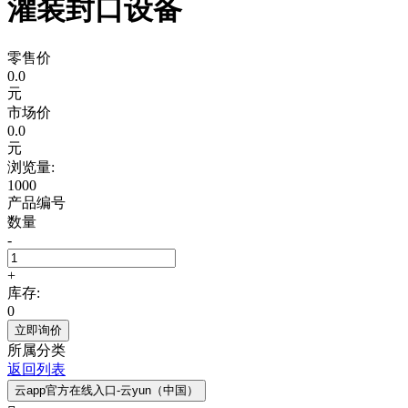
灌装封口设备
零售价
0.0
元
市场价
0.0
元
浏览量:
1000
产品编号
数量
-
+
库存:
0
立即询价
所属分类
返回列表
云app官方在线入口-云yun（中国）