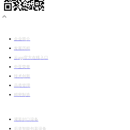
关于中亚
企业简介
发展历程
云app官方在线入口
中亚荣誉
技术创新
品质管理
精密制造
产品与解决方案
灌装封口设备
后道智能包装设备