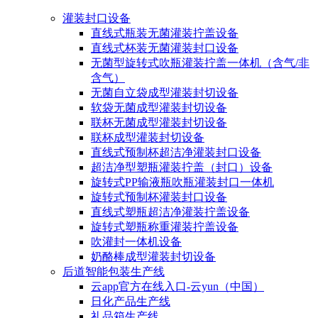
灌装封口设备
直线式瓶装无菌灌装拧盖设备
直线式杯装无菌灌装封口设备
无菌型旋转式吹瓶灌装拧盖一体机（含气/非
含气）
无菌自立袋成型灌装封切设备
软袋无菌成型灌装封切设备
联杯无菌成型灌装封切设备
联杯成型灌装封切设备
直线式预制杯超洁净灌装封口设备
超洁净型塑瓶灌装拧盖（封口）设备
旋转式PP输液瓶吹瓶灌装封口一体机
旋转式预制杯灌装封口设备
直线式塑瓶超洁净灌装拧盖设备
旋转式塑瓶称重灌装拧盖设备
吹灌封一体机设备
奶酪棒成型灌装封切设备
后道智能包装生产线
云app官方在线入口-云yun（中国）
日化产品生产线
礼品箱生产线