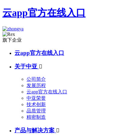
云app官方在线入口
旗下企业
云app官方在线入口
关于中亚

公司简介
发展历程
云app官方在线入口
中亚荣誉
技术创新
品质管理
精密制造
产品与解决方案
