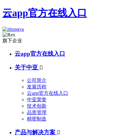
云app官方在线入口
旗下企业
云app官方在线入口
关于中亚

公司简介
发展历程
云app官方在线入口
中亚荣誉
技术创新
品质管理
精密制造
产品与解决方案
