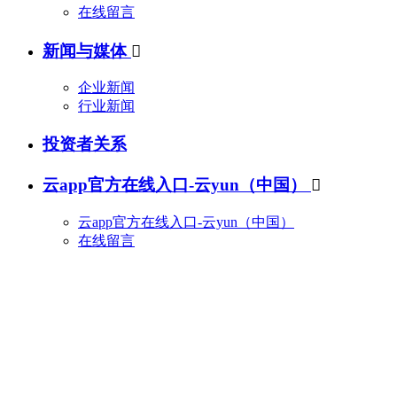
在线留言
新闻与媒体

企业新闻
行业新闻
投资者关系
云app官方在线入口-云yun（中国）

云app官方在线入口-云yun（中国）
在线留言