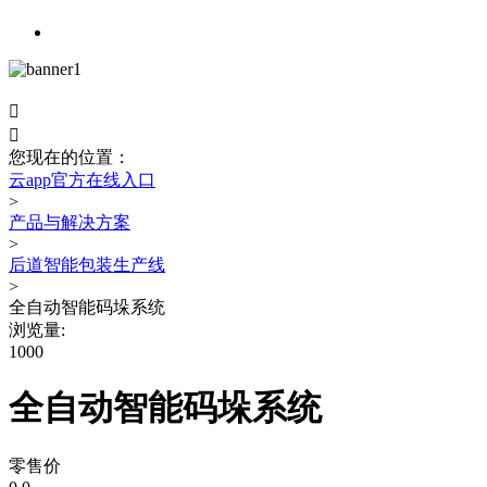


您现在的位置：
云app官方在线入口
>
产品与解决方案
>
后道智能包装生产线
>
全自动智能码垛系统
浏览量:
1000
全自动智能码垛系统
零售价