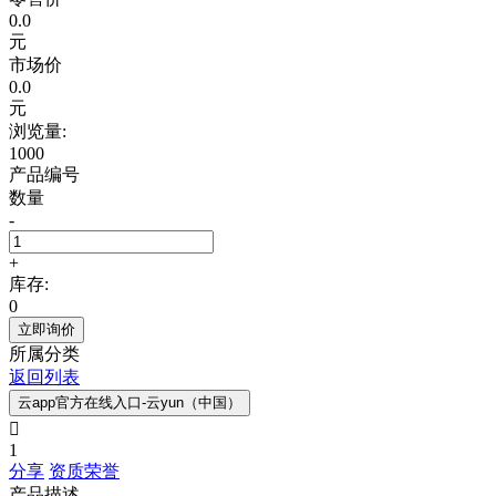
0.0
元
市场价
0.0
元
浏览量:
1000
产品编号
数量
-
+
库存:
0
立即询价
所属分类
返回列表
云app官方在线入口-云yun（中国）

1
分享
资质荣誉
产品描述