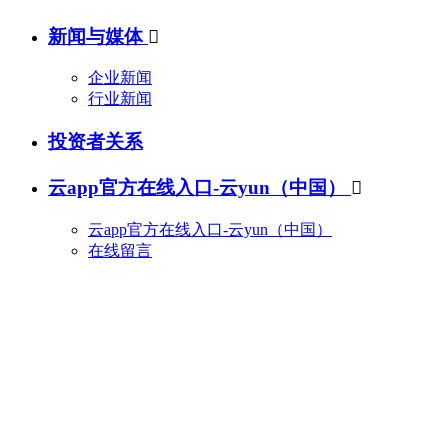
新闻与媒体

企业新闻
行业新闻
投资者关系
云app官方在线入口-云yun（中国）

云app官方在线入口-云yun（中国）
在线留言