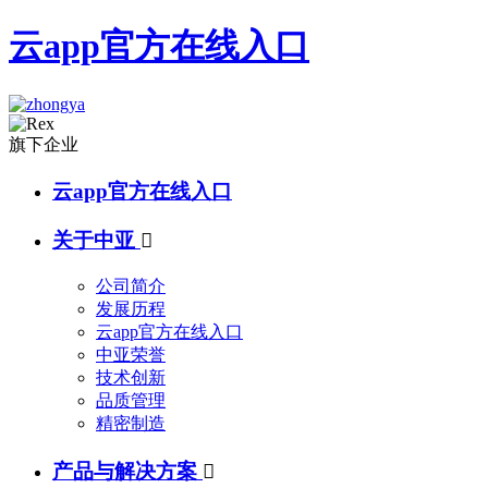
云app官方在线入口
旗下企业
云app官方在线入口
关于中亚

公司简介
发展历程
云app官方在线入口
中亚荣誉
技术创新
品质管理
精密制造
产品与解决方案
