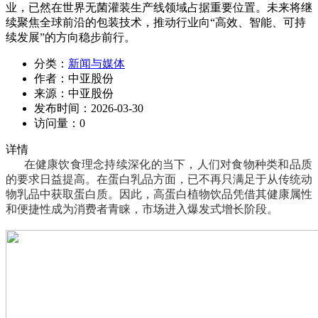
业，已然在世界无菌灌装生产线领域占据重要位置。未来将继
续聚焦全球前沿的包装技术，推动行业向“高效、智能、可持
续发展”的方向稳步前行。
分类：
新闻与媒体
作者：
中亚股份
来源：
中亚股份
发布时间：
2026-03-30
访问量：
0
详情
在健康饮食理念持续深化的当下，人们对食物种类和品质
的要求日益提高。在蛋白乳品方面，已不再只满足于从传统动
物乳品中获取蛋白质。因此，高蛋白植物饮品凭借其健康属性
和便捷性成为消费者青睐，市场进入爆发式增长阶段。