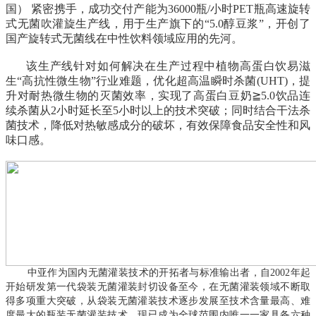
国） 紧密携手，成功交付产能为
36000瓶/小时PET瓶高速旋转
式无菌吹灌旋生产线，用于生产旗下的“5.0醇豆浆”，开创了
国产旋转式无菌线在中性饮料领域应用的先河。
该生产线针对如何解决在生产过程中植物高蛋白饮易滋
生
“高抗性微生物”行业难题，优化超高温瞬时杀菌(UHT)，提
升对耐热微生物的灭菌效率，实现了高蛋白豆奶
≧
5.0饮品连
续杀菌从2小时延长至5小时以上的技术突破；同时结合干法杀
菌技术，降低对热敏感成分的破坏，有效保障食品安全性和风
味口感。
中亚作为国内无菌灌装技术的开拓者与标准输出者，
自
2002年起
开始研发第一代袋
装
无菌灌装封切设备
至今，在无菌灌装领域不断取
得多项重大突破，
从袋装无菌灌装技术逐步发展至技术含量最高、难
度最大的瓶装无菌灌装技术
，现已成为全球范围内唯一一家具备六种