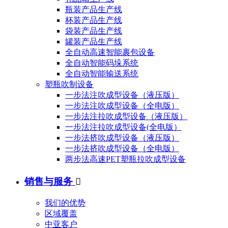
瓶装产品生产线
杯装产品生产线
袋装产品生产线
罐装产品生产线
全自动高速智能裹包设备
全自动智能码垛系统
全自动智能输送系统
塑瓶吹制设备
一步法注吹成型设备（液压版）
一步法注吹成型设备（全电版）
一步法注拉吹成型设备（液压版）
一步法注拉吹成型设备(全电版）
一步法挤吹成型设备（液压版）
一步法挤吹成型设备（全电版）
两步法高速PET塑瓶拉吹成型设备
销售与服务

我们的优势
区域覆盖
中亚客户