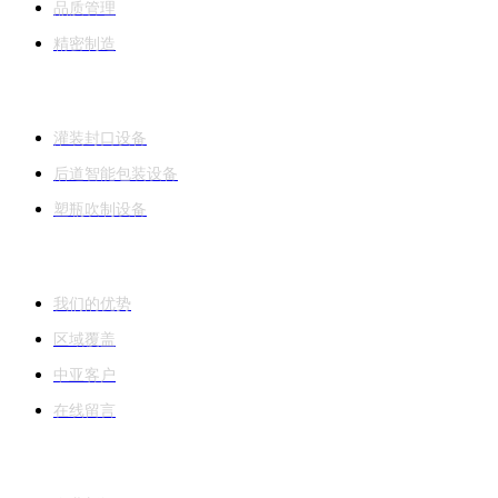
品质管理
精密制造
产品与解决方案
灌装封口设备
后道智能包装设备
塑瓶吹制设备
销售与服务
我们的优势
区域覆盖
中亚客户
在线留言
新闻与媒体