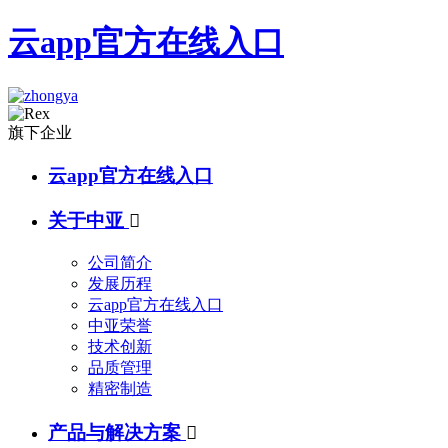
云app官方在线入口
旗下企业
云app官方在线入口
关于中亚

公司简介
发展历程
云app官方在线入口
中亚荣誉
技术创新
品质管理
精密制造
产品与解决方案
