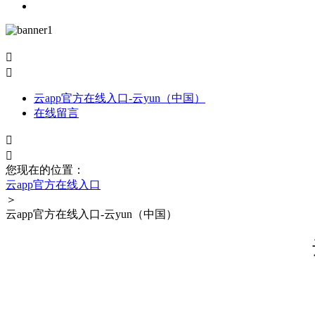


云app官方在线入口-云yun（中国）
在线留言


您现在的位置：
云app官方在线入口
＞
云app官方在线入口-云yun（中国）