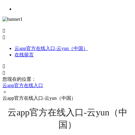


云app官方在线入口-云yun（中国）
在线留言


您现在的位置：
云app官方在线入口
＞
云app官方在线入口-云yun（中国）
云app官方在线入口-云yun（中
国）