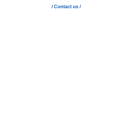
/ Contact us /