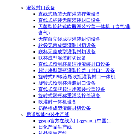
灌装封口设备
直线式瓶装无菌灌装拧盖设备
直线式杯装无菌灌装封口设备
无菌型旋转式吹瓶灌装拧盖一体机（含气/非
含气）
无菌自立袋成型灌装封切设备
软袋无菌成型灌装封切设备
联杯无菌成型灌装封切设备
联杯成型灌装封切设备
直线式预制杯超洁净灌装封口设备
超洁净型塑瓶灌装拧盖（封口）设备
旋转式PP输液瓶吹瓶灌装封口一体机
旋转式预制杯灌装封口设备
直线式塑瓶超洁净灌装拧盖设备
旋转式塑瓶称重灌装拧盖设备
吹灌封一体机设备
奶酪棒成型灌装封切设备
后道智能包装生产线
云app官方在线入口-云yun（中国）
日化产品生产线
礼品箱生产线