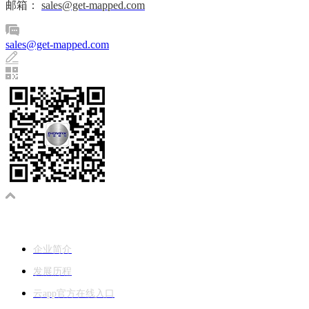
邮箱：
sales@get-mapped.com
sales@get-mapped.com
关于中亚
企业简介
发展历程
云app官方在线入口