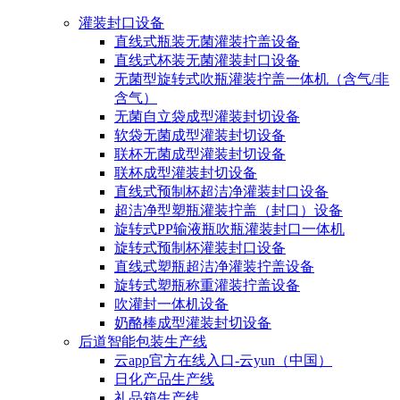
灌装封口设备
直线式瓶装无菌灌装拧盖设备
直线式杯装无菌灌装封口设备
无菌型旋转式吹瓶灌装拧盖一体机（含气/非
含气）
无菌自立袋成型灌装封切设备
软袋无菌成型灌装封切设备
联杯无菌成型灌装封切设备
联杯成型灌装封切设备
直线式预制杯超洁净灌装封口设备
超洁净型塑瓶灌装拧盖（封口）设备
旋转式PP输液瓶吹瓶灌装封口一体机
旋转式预制杯灌装封口设备
直线式塑瓶超洁净灌装拧盖设备
旋转式塑瓶称重灌装拧盖设备
吹灌封一体机设备
奶酪棒成型灌装封切设备
后道智能包装生产线
云app官方在线入口-云yun（中国）
日化产品生产线
礼品箱生产线