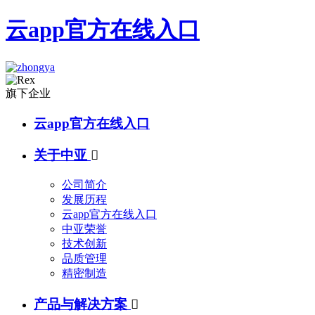
云app官方在线入口
旗下企业
云app官方在线入口
关于中亚

公司简介
发展历程
云app官方在线入口
中亚荣誉
技术创新
品质管理
精密制造
产品与解决方案
