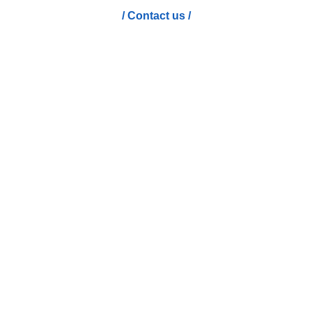
/ Contact us /