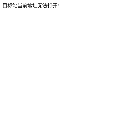
目标站当前地址无法打开!