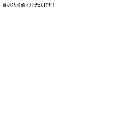
目标站当前地址无法打开!