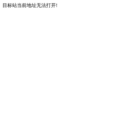
目标站当前地址无法打开!