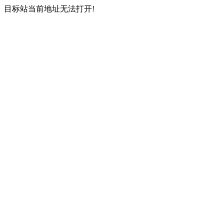
目标站当前地址无法打开!